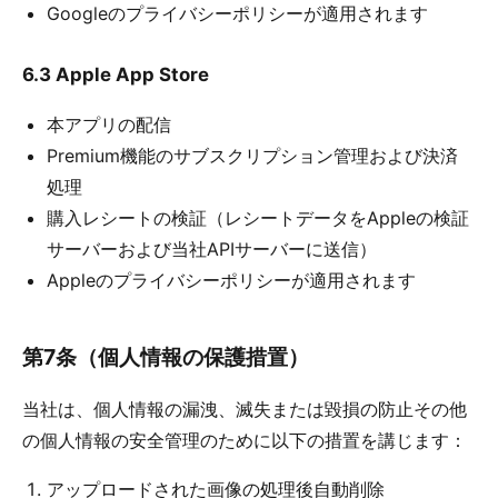
Googleのプライバシーポリシーが適用されます
6.3 Apple App Store
本アプリの配信
Premium機能のサブスクリプション管理および決済
処理
購入レシートの検証（レシートデータをAppleの検証
サーバーおよび当社APIサーバーに送信）
Appleのプライバシーポリシーが適用されます
第7条（個人情報の保護措置）
当社は、個人情報の漏洩、滅失または毀損の防止その他
の個人情報の安全管理のために以下の措置を講じます：
アップロードされた画像の処理後自動削除