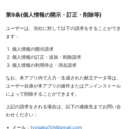
第9条(個人情報の開示・訂正・削除等)
ユーザーは、当社に対して以下の請求をすることができ
ます：
個人情報の開示請求
個人情報の訂正・追加・削除請求
個人情報の利用停止・消去請求
なお、本アプリ内で入力・生成された献立データ等は、
ユーザー自身が本アプリの操作またはアンインストール
によって削除することができます。
上記の請求をされる場合は、以下の連絡先までお問い合
わせください：
メール：
tvosaka7ch@gmail.com