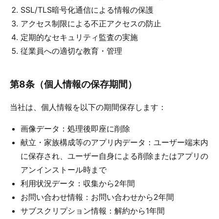
SSL/TLS暗号化通信による情報の保護
アクセス制限による不正アクセスの防止
定期的なセキュリティ監査の実施
従業員への適切な教育・管理
第8条（個人情報の保存期間）
当社は、個人情報を以下の期間保存します：
画像データ：処理後即座に削除
献立・家族構成等のアプリ内データ：ユーザー端末内
に保存され、ユーザー自身による削除またはアプリの
アンインストール時まで
利用状況データ：収集から2年間
お問い合わせ情報：お問い合わせから2年間
サブスクリプション情報：解約から1年間