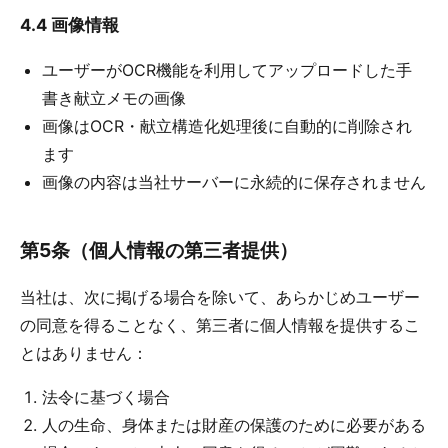
4.4 画像情報
ユーザーがOCR機能を利用してアップロードした手
書き献立メモの画像
画像はOCR・献立構造化処理後に自動的に削除され
ます
画像の内容は当社サーバーに永続的に保存されません
第5条（個人情報の第三者提供）
当社は、次に掲げる場合を除いて、あらかじめユーザー
の同意を得ることなく、第三者に個人情報を提供するこ
とはありません：
法令に基づく場合
人の生命、身体または財産の保護のために必要がある