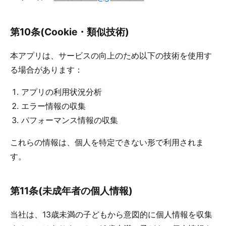
第10条(Cookie・類似技術)
本アプリは、サービスの向上のため以下の技術を使用す
る場合があります：
アプリの利用状況分析
エラー情報の収集
パフォーマンス情報の収集
これらの情報は、個人を特定できない形で利用されま
す。
第11条(未成年者の個人情報)
当社は、13歳未満の子どもから意図的に個人情報を収集