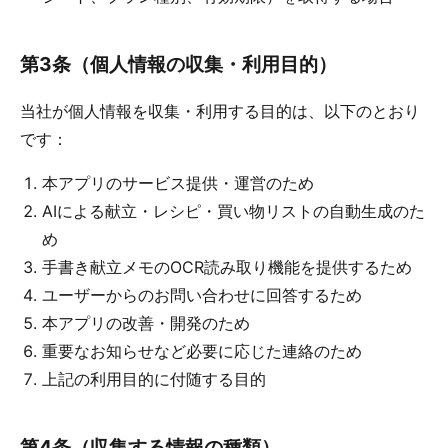
第3条（個人情報の収集・利用目的）
当社が個人情報を収集・利用する目的は、以下のとおり
です：
本アプリのサービス提供・運営のため
AIによる献立・レシピ・買い物リストの自動生成のた
め
手書き献立メモのOCR読み取り機能を提供するため
ユーザーからのお問い合わせに回答するため
本アプリの改善・開発のため
重要なお知らせなど必要に応じた連絡のため
上記の利用目的に付随する目的
第4条（収集する情報の種類）