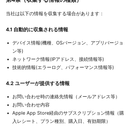
当社は以下の情報を収集する場合があります：
4.1 自動的に収集される情報
デバイス情報(機種、OSバージョン、アプリバージョ
ン等)
ネットワーク情報(IPアドレス、接続情報等)
技術的情報(エラーログ、パフォーマンス情報等)
4.2 ユーザーが提供する情報
お問い合わせ時の連絡先情報（メールアドレス等）
お問い合わせ内容
Apple App Store経由のサブスクリプション情報（購
入レシート、プラン種別、購入日、有効期限）