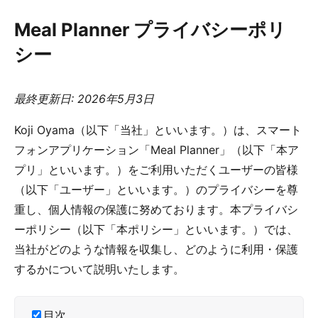
Meal Planner プライバシーポリ
シー
最終更新日: 2026年5月3日
Koji Oyama（以下「当社」といいます。）は、スマート
フォンアプリケーション「Meal Planner」（以下「本ア
プリ」といいます。）をご利用いただくユーザーの皆様
（以下「ユーザー」といいます。）のプライバシーを尊
重し、個人情報の保護に努めております。本プライバシ
ーポリシー（以下「本ポリシー」といいます。）では、
当社がどのような情報を収集し、どのように利用・保護
するかについて説明いたします。
目次