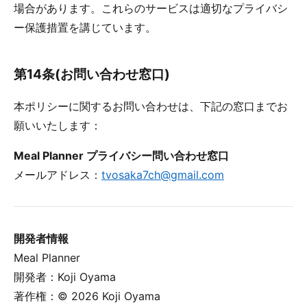
場合があります。これらのサービスは適切なプライバシ
ー保護措置を講じています。
第14条(お問い合わせ窓口)
本ポリシーに関するお問い合わせは、下記の窓口までお
願いいたします：
Meal Planner プライバシー問い合わせ窓口
メールアドレス：
tvosaka7ch@gmail.com
開発者情報
Meal Planner
開発者：Koji Oyama
著作権：© 2026 Koji Oyama