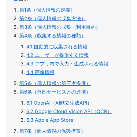
第1条（個人情報の定義）
第2条（個人情報の収集方法）
第3条（個人情報の収集・利用目的）
第4条（収集する情報の種類）
4.1 自動的に収集される情報
4.2 ユーザーが提供する情報
4.3 アプリ内で入力・生成される情報
4.4 画像情報
第5条（個人情報の第三者提供）
第6条（外部サービスとの連携）
6.1 OpenAI（AI献立生成API）
6.2 Google Cloud Vision API（OCR）
6.3 Apple App Store
第7条（個人情報の保護措置）