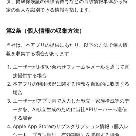
タ、健康保険証の保険者番号などの当該情報単体から特
定の個人を識別できる情報を指します。
第2条（個人情報の収集方法）
当社は、本アプリの提供にあたり、以下の方法で個人情
報を収集する場合があります：
ユーザーがお問い合わせフォームやメールを通じて直
接提供する場合
本アプリの利用状況に関する情報を自動的に収集する
場合
ユーザーがアプリ内で入力した献立・家族構成等のデ
ータを、AI献立生成のために当社APIサーバーへ送信
する場合
Apple App Storeのサブスクリプション情報（購入レ
シート、プラン種別、有効期限）を取得する場合