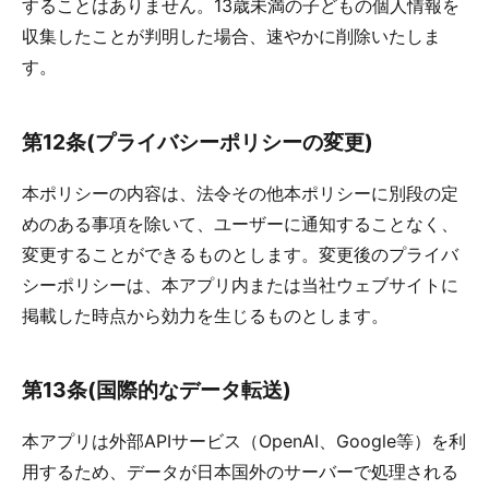
することはありません。13歳未満の子どもの個人情報を
収集したことが判明した場合、速やかに削除いたしま
す。
第12条(プライバシーポリシーの変更)
本ポリシーの内容は、法令その他本ポリシーに別段の定
めのある事項を除いて、ユーザーに通知することなく、
変更することができるものとします。変更後のプライバ
シーポリシーは、本アプリ内または当社ウェブサイトに
掲載した時点から効力を生じるものとします。
第13条(国際的なデータ転送)
本アプリは外部APIサービス（OpenAI、Google等）を利
用するため、データが日本国外のサーバーで処理される